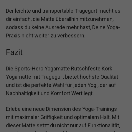
Der leichte und transportable Tragegurt macht es
dir einfach, die Matte überallhin mitzunehmen,
sodass du keine Ausrede mehr hast, Deine Yoga-
Praxis nicht weiter zu verbessern.
Fazit
Die Sports-Hero Yogamatte Rutschfeste Kork
Yogamatte mit Tragegurt bietet höchste Qualität
und ist die perfekte Wahl für jeden Yogi, der auf
Nachhaltigkeit und Komfort Wert legt.
Erlebe eine neue Dimension des Yoga-Trainings
mit maximaler Griffigkeit und optimalem Halt. Mit
dieser Matte setzt du nicht nur auf Funktionalität,