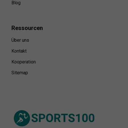
Blog
Ressource
n
Über uns
Kontakt
Kooperation
Sitemap