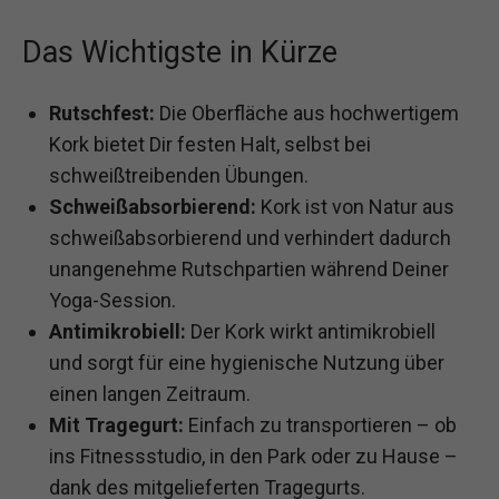
Das Wichtigste in Kürze
Rutschfest:
Die Oberfläche aus hochwertigem
Kork bietet Dir festen Halt, selbst bei
schweißtreibenden Übungen.
Schweißabsorbierend:
Kork ist von Natur aus
schweißabsorbierend und verhindert dadurch
unangenehme Rutschpartien während Deiner
Yoga-Session.
Antimikrobiell:
Der Kork wirkt antimikrobiell
und sorgt für eine hygienische Nutzung über
einen langen Zeitraum.
Mit Tragegurt:
Einfach zu transportieren – ob
ins Fitnessstudio, in den Park oder zu Hause –
dank des mitgelieferten Tragegurts.