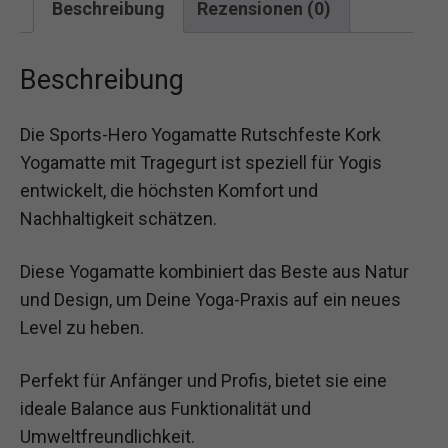
Beschreibung
Rezensionen (0)
Beschreibung
Die Sports-Hero Yogamatte Rutschfeste Kork
Yogamatte mit Tragegurt ist speziell für Yogis
entwickelt, die höchsten Komfort und
Nachhaltigkeit schätzen.
Diese Yogamatte kombiniert das Beste aus Natur
und Design, um Deine Yoga-Praxis auf ein neues
Level zu heben.
Perfekt für Anfänger und Profis, bietet sie eine
ideale Balance aus Funktionalität und
Umweltfreundlichkeit.