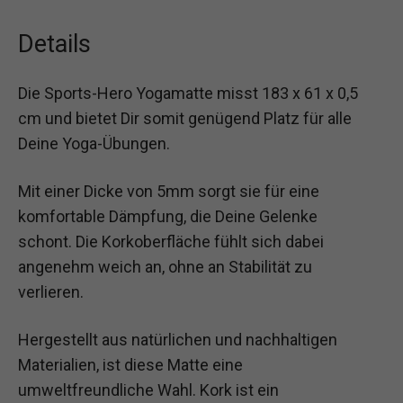
Details
Die Sports-Hero Yogamatte misst 183 x 61 x 0,5
cm und bietet Dir somit genügend Platz für alle
Deine Yoga-Übungen.
Mit einer Dicke von 5mm sorgt sie für eine
komfortable Dämpfung, die Deine Gelenke
schont. Die Korkoberfläche fühlt sich dabei
angenehm weich an, ohne an Stabilität zu
verlieren.
Hergestellt aus natürlichen und nachhaltigen
Materialien, ist diese Matte eine
umweltfreundliche Wahl. Kork ist ein