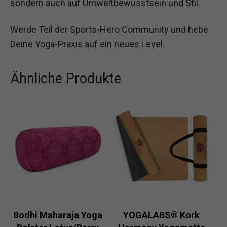
sondern auch auf Umweltbewusstsein und Stil.
Werde Teil der Sports-Hero Community und hebe
Deine Yoga-Praxis auf ein neues Level.
Ähnliche Produkte
Bodhi Maharaja Yoga
YOGALABS® Kork