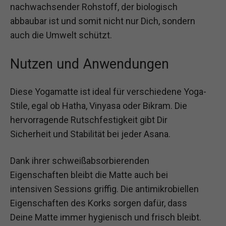
nachwachsender Rohstoff, der biologisch
abbaubar ist und somit nicht nur Dich, sondern
auch die Umwelt schützt.
Nutzen und Anwendungen
Diese Yogamatte ist ideal für verschiedene Yoga-
Stile, egal ob Hatha, Vinyasa oder Bikram. Die
hervorragende Rutschfestigkeit gibt Dir
Sicherheit und Stabilität bei jeder Asana.
Dank ihrer schweißabsorbierenden
Eigenschaften bleibt die Matte auch bei
intensiven Sessions griffig. Die antimikrobiellen
Eigenschaften des Korks sorgen dafür, dass
Deine Matte immer hygienisch und frisch bleibt.