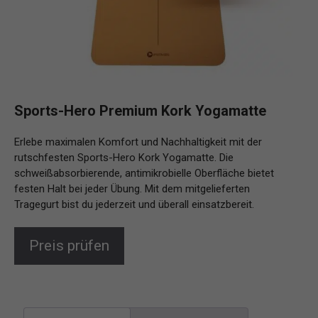
Sports-Hero Premium Kork Yogamatte
Erlebe maximalen Komfort und Nachhaltigkeit mit der
rutschfesten Sports-Hero Kork Yogamatte. Die
schweißabsorbierende, antimikrobielle Oberfläche bietet
festen Halt bei jeder Übung. Mit dem mitgelieferten
Tragegurt bist du jederzeit und überall einsatzbereit.
Preis prüfen