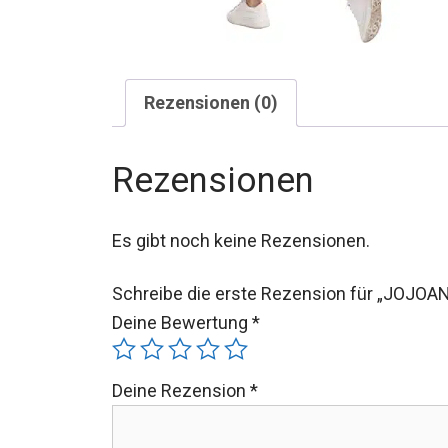
Rezensionen (0)
Rezensionen
Es gibt noch keine Rezensionen.
Schreibe die erste Rezension für „JOJOA
Deine Bewertung
*
Deine Rezension
*