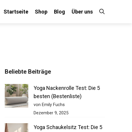
Startseite
Shop
Blog
Über uns
Beliebte Beiträge
Yoga Nackenrolle Test: Die 5
besten (Bestenliste)
von Emily Fuchs
Dezember 9, 2025
Yoga Schaukelsitz Test: Die 5