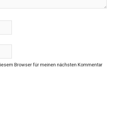
 diesem Browser für meinen nächsten Kommentar