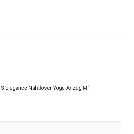
NS Elegance Nahtloser Yoga-Anzug M“