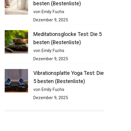
besten (Bestenliste)
von Emily Fuchs
Dezember 9, 2025
Meditationsglocke Test: Die 5
besten (Bestenliste)
von Emily Fuchs
Dezember 9, 2025
Vibrationsplatte Yoga Test: Die
5 besten (Bestenliste)
von Emily Fuchs
Dezember 9, 2025