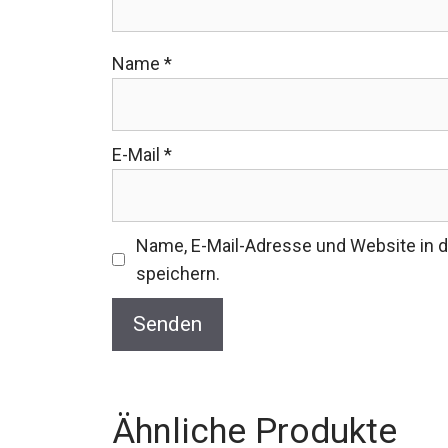
Name
*
E-Mail
*
Name, E-Mail-Adresse und Website in
speichern.
Ähnliche Produkte