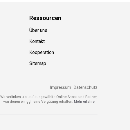
Ressource
n
Über uns
Kontakt
Kooperation
Sitemap
Impressum
Datenschutz
Wir verlinken u.a. auf ausgewählte Online-Shops und Partner,
von denen wir ggf. eine Vergütung erhalten.
Mehr erfahren.