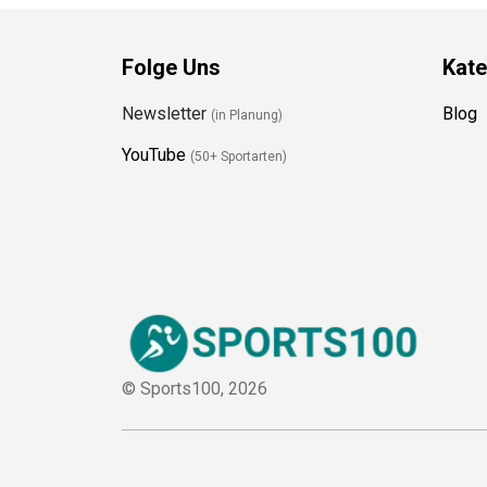
Folge Uns
Kate
Newsletter
Blog
(in Planung)
YouTube
(50+ Sportarten)
© Sports100,
2026