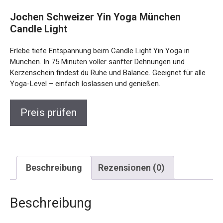
Jochen Schweizer Yin Yoga München
Candle Light
Erlebe tiefe Entspannung beim Candle Light Yin Yoga in
München. In 75 Minuten voller sanfter Dehnungen und
Kerzenschein findest du Ruhe und Balance. Geeignet für alle
Yoga-Level – einfach loslassen und genießen.
Preis prüfen
Beschreibung
Rezensionen (0)
Beschreibung