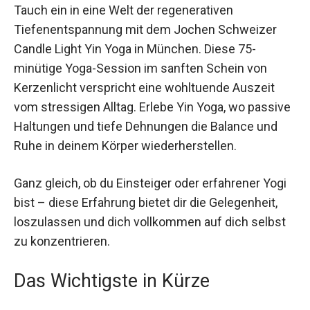
Tauch ein in eine Welt der regenerativen
Tiefenentspannung mit dem Jochen Schweizer
Candle Light Yin Yoga in München. Diese 75-
minütige Yoga-Session im sanften Schein von
Kerzenlicht verspricht eine wohltuende Auszeit
vom stressigen Alltag. Erlebe Yin Yoga, wo
passive Haltungen und tiefe Dehnungen die
Balance und Ruhe in deinem Körper
wiederherstellen.
Ganz gleich, ob du Einsteiger oder erfahrener
Yogi bist – diese Erfahrung bietet dir die
Gelegenheit, loszulassen und dich vollkommen
auf dich selbst zu konzentrieren.
Das Wichtigste in Kürze