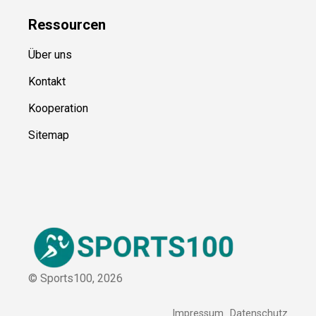
Blog
Ressource
n
Über uns
Kontakt
Kooperation
Sitemap