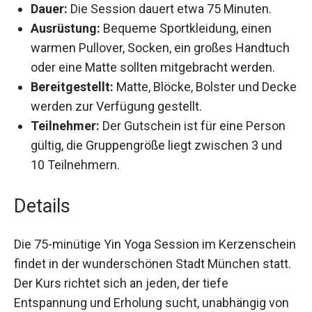
Dauer:
Die Session dauert etwa 75 Minuten.
Ausrüstung:
Bequeme Sportkleidung, einen
warmen Pullover, Socken, ein großes
Handtuch oder eine Matte sollten mitgebracht
werden.
Bereitgestellt:
Matte, Blöcke, Bolster und
Decke werden zur Verfügung gestellt.
Teilnehmer:
Der Gutschein ist für eine Person
gültig, die Gruppengröße liegt zwischen 3 und
10 Teilnehmern.
Details
Die 75-minütige Yin Yoga Session im
Kerzenschein findet in der wunderschönen Stadt