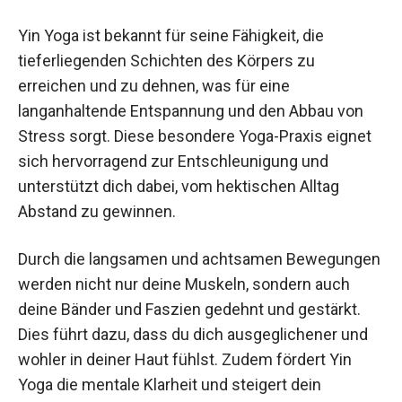
selbst neu kennenzulernen und loszulassen.
Nutzen und Anwendungen
Yin Yoga ist bekannt für seine Fähigkeit, die
tieferliegenden Schichten des Körpers zu
erreichen und zu dehnen, was für eine
langanhaltende Entspannung und den Abbau von
Stress sorgt. Diese besondere Yoga-Praxis
eignet sich hervorragend zur Entschleunigung
und unterstützt dich dabei, vom hektischen Alltag
Abstand zu gewinnen.
Durch die langsamen und achtsamen
Bewegungen werden nicht nur deine Muskeln,
sondern auch deine Bänder und Faszien gedehnt
und gestärkt. Dies führt dazu, dass du dich