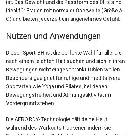
angenehmes Tragegefühl sorgt, sondern auch
umweltfreundlich ist. Das Gewicht und die
Passform des BHs sind ideal für Frauen mit
normaler Oberweite (Größe A-C) und bieten
jederzeit ein angenehmes Gefühl.
Nutzen und Anwendungen
Dieser Sport-BH ist die perfekte Wahl für alle, die
nach einem leichten Halt suchen und sich in
ihren Bewegungen nicht eingeschränkt fühlen
wollen. Besonders geeignet für ruhige und
meditativere Sportarten wie Yoga und Pilates, bei
denen Bewegungsfreiheit und Atmungsaktivität
im Vordergrund stehen.