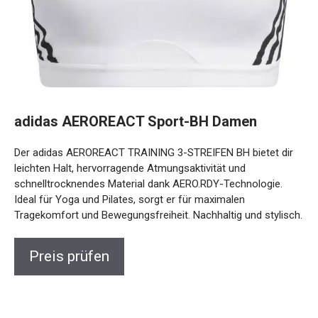
adidas AEROREACT Sport-BH Damen
Der adidas AEROREACT TRAINING 3-STREIFEN BH bietet dir
leichten Halt, hervorragende Atmungsaktivität und
schnelltrocknendes Material dank AERO.RDY-Technologie.
Ideal für Yoga und Pilates, sorgt er für maximalen
Tragekomfort und Bewegungsfreiheit. Nachhaltig und
stylisch.
Preis prüfen