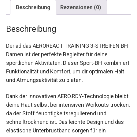
Beschreibung
Rezensionen (0)
Beschreibung
Der adidas AEROREACT TRAINING 3-STREIFEN
BH Damen ist der perfekte Begleiter für deine
sportlichen Aktivitäten. Dieser Sport-BH
kombiniert Funktionalität und Komfort, um dir
optimalen Halt und Atmungsaktivität zu bieten.
Dank der innovativen AERO.RDY-Technologie
bleibt deine Haut selbst bei intensiven Workouts
trocken, da der Stoff feuchtigkeitsregulierend
und schnelltrocknend ist. Das leichte Design und
das elastische Unterbrustband sorgen für ein