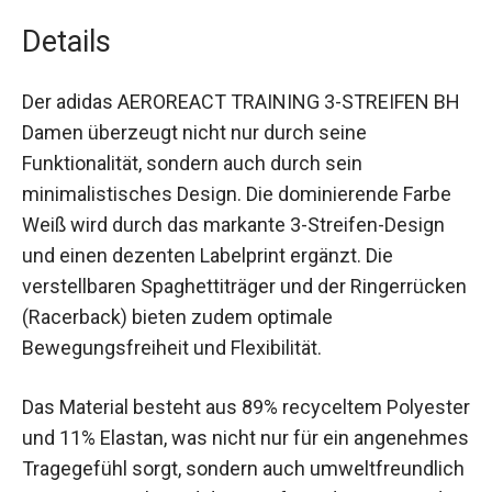
Polyester und 11% Elastan gefertigt.
Details
Der adidas AEROREACT TRAINING 3-STREIFEN
BH Damen überzeugt nicht nur durch seine
Funktionalität, sondern auch durch sein
minimalistisches Design. Die dominierende Farbe
Weiß wird durch das markante 3-Streifen-Design
und einen dezenten Labelprint ergänzt. Die
verstellbaren Spaghettiträger und der
Ringerrücken (Racerback) bieten zudem optimale
Bewegungsfreiheit und Flexibilität.
Das Material besteht aus 89% recyceltem
Polyester und 11% Elastan, was nicht nur für ein