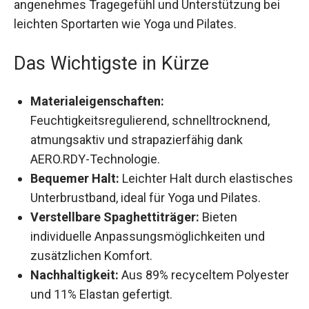
angenehmes Tragegefühl und Unterstützung bei
leichten Sportarten wie Yoga und Pilates.
Das Wichtigste in Kürze
Materialeigenschaften:
Feuchtigkeitsregulierend, schnelltrocknend,
atmungsaktiv und strapazierfähig dank
AERO.RDY-Technologie.
Bequemer Halt:
Leichter Halt durch
elastisches Unterbrustband, ideal für Yoga und
Pilates.
Verstellbare Spaghettiträger:
Bieten
individuelle Anpassungsmöglichkeiten und
zusätzlichen Komfort.
Nachhaltigkeit:
Aus 89% recyceltem