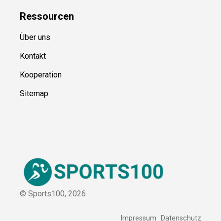
Blog
Ressource
n
Über uns
Kontakt
Kooperation
Sitemap