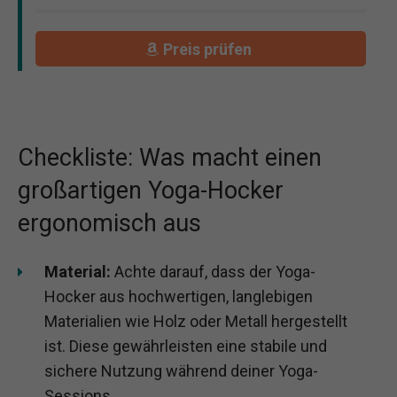
Preis prüfen
Checkliste: Was macht einen
großartigen Yoga-Hocker
ergonomisch aus
Material:
Achte darauf, dass der Yoga-
Hocker aus hochwertigen, langlebigen
Materialien wie Holz oder Metall hergestellt
ist. Diese gewährleisten eine stabile und
sichere Nutzung während deiner Yoga-
Sessions.