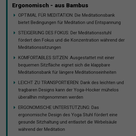
Ergonomisch - aus Bambus
OPTIMAL FÜR MEDITATION: Die Meditationsbank
bietet Bedingungen für Meditation und Entspannung
STEIGERUNG DES FOKUS: Der Meditationsstuhl
fördert den Fokus und die Konzentration während der
Meditationssitzungen
KOMFORTABLES SITZEN: Ausgestattet mit einer
bequemen Sitzfläche eignet sich die klappbare
Meditationsbank für längere Meditationseinheiten
LEICHT ZU TRANSPORTIEREN: Dank des leichten und
tragbaren Designs kann der Yoga-Hocker mühelos
überallhin mitgenommen werden
ERGONOMISCHE UNTERSTÜTZUNG: Das
ergonomische Design des Yoga Stuhl fördert eine
gesunde Sitzhaltung und entlastet die Wirbelsäule
während der Meditation