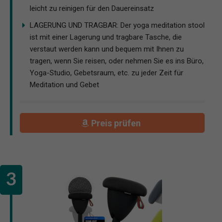
leicht zu reinigen für den Dauereinsatz
LAGERUNG UND TRAGBAR: Der yoga meditation stool
ist mit einer Lagerung und tragbare Tasche, die
verstaut werden kann und bequem mit Ihnen zu
tragen, wenn Sie reisen, oder nehmen Sie es ins Büro,
Yoga-Studio, Gebetsraum, etc. zu jeder Zeit für
Meditation und Gebet
Preis prüfen