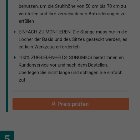
benutzen, um die Stuhlhöhe von 50 cm bis 70 cm zu
verstellen und Ihre verschiedenen Anforderungen zu
erfüllen
EINFACH ZU MONTIEREN: Die Stange muss nur in die
Löcher der Basis und des Sitzes gesteckt werden, es
ist kein Werkzeug erforderlich
100% ZUFRIEDENHEITS: SONGMICS bietet Ihnen en
Kundenservice vor und nach dem Bestellen.
Überlegen Sie nicht lange und schlagen Sie einfach
zu!
Preis prüfen