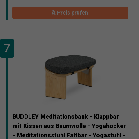
Preis prüfen
BUDDLEY Meditationsbank - Klappbar
mit Kissen aus Baumwolle - Yogahocker
- Meditationsstuhl Faltbar - Yogastuhl -