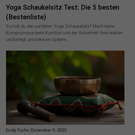
Yoga Schaukelsitz Test: Die 5 besten
(Bestenliste)
Suchst du den perfekten Yoga Schaukelsitz? Mach keine
Kompromisse beim Komfort und der Sicherheit! Viele wählen
unüberlegt und bereuen spätere…
Emily Fuchs
Dezember 9, 2025