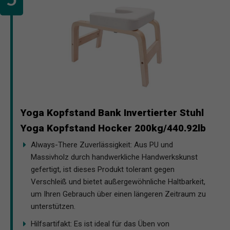
Yoga Kopfstand Bank Invertierter Stuhl
Yoga Kopfstand Hocker 200kg/440.92lb
Always-There Zuverlässigkeit: Aus PU und
Massivholz durch handwerkliche Handwerkskunst
gefertigt, ist dieses Produkt tolerant gegen
Verschleiß und bietet außergewöhnliche Haltbarkeit,
um Ihren Gebrauch über einen längeren Zeitraum zu
unterstützen.
Hilfsartifakt: Es ist ideal für das Üben von