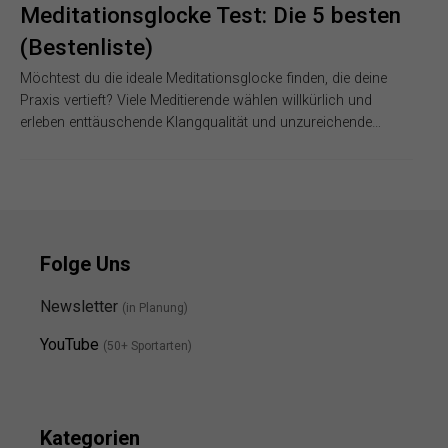
Meditationsglocke Test: Die 5 besten
(Bestenliste)
Möchtest du die ideale Meditationsglocke finden, die deine
Praxis vertieft? Viele Meditierende wählen willkürlich und
erleben enttäuschende Klangqualität und unzureichende…
Folge Uns
Newsletter
(in Planung)
YouTube
(50+ Sportarten)
Kategorien