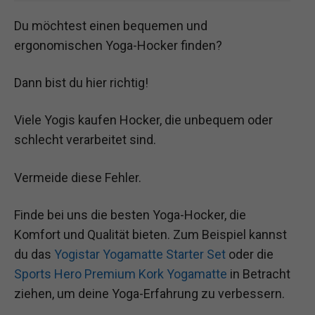
Du möchtest einen bequemen und
ergonomischen Yoga-Hocker finden?
Dann bist du hier richtig!
Viele Yogis kaufen Hocker, die unbequem oder
schlecht verarbeitet sind.
Vermeide diese Fehler.
Finde bei uns die besten Yoga-Hocker, die
Komfort und Qualität bieten. Zum Beispiel kannst
du das
Yogistar Yogamatte Starter Set
oder die
Sports Hero Premium Kork Yogamatte
in Betracht
ziehen, um deine Yoga-Erfahrung zu verbessern.