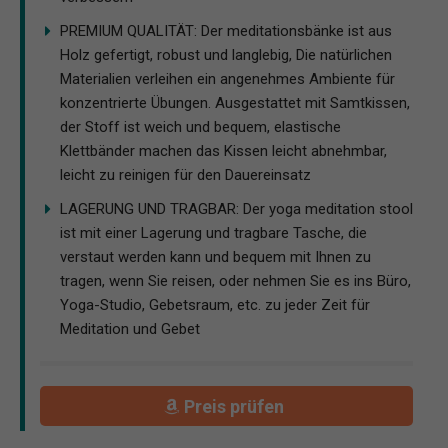
PREMIUM QUALITÄT: Der meditationsbänke ist aus
Holz gefertigt, robust und langlebig, Die natürlichen
Materialien verleihen ein angenehmes Ambiente für
konzentrierte Übungen. Ausgestattet mit Samtkissen,
der Stoff ist weich und bequem, elastische
Klettbänder machen das Kissen leicht abnehmbar,
leicht zu reinigen für den Dauereinsatz
LAGERUNG UND TRAGBAR: Der yoga meditation stool
ist mit einer Lagerung und tragbare Tasche, die
verstaut werden kann und bequem mit Ihnen zu
tragen, wenn Sie reisen, oder nehmen Sie es ins Büro,
Yoga-Studio, Gebetsraum, etc. zu jeder Zeit für
Meditation und Gebet
Preis prüfen