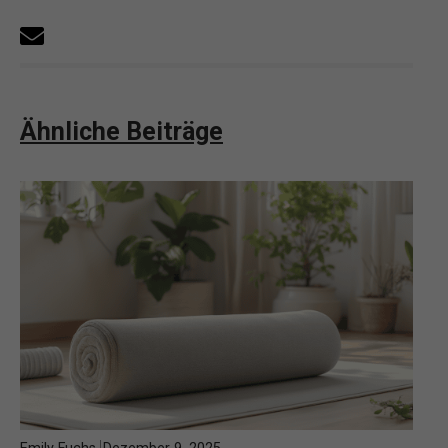
Ähnliche Beiträge