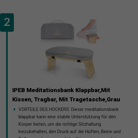
IPEB Meditationsbank Klappbar,Mit
Kissen, Tragbar, Mit Tragetasche,Grau
VORTEILE DES HOCKERS: Dieser meditationsbank
klappbar kann eine stabile Unterstützung für den
Körper bieten, um die richtige Sitzhaltung
beizubehalten, den Druck auf die Hüften, Beine und