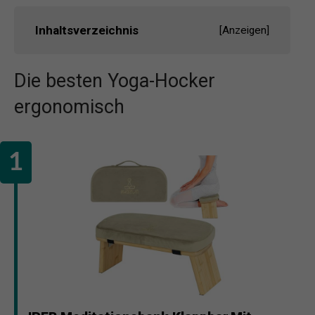
Inhaltsverzeichnis
[
Anzeigen
]
Die besten Yoga-Hocker
ergonomisch