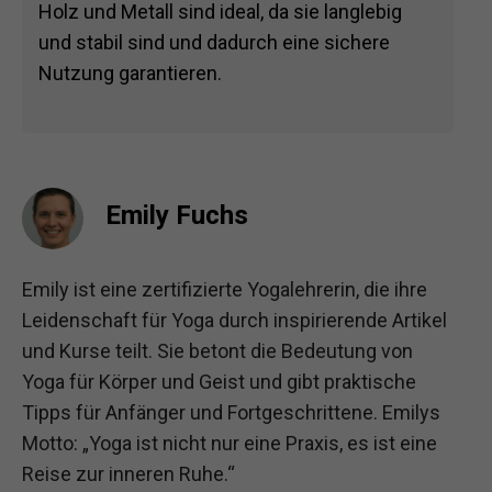
Holz und Metall sind ideal, da sie langlebig
und stabil sind und dadurch eine sichere
Nutzung garantieren.
Emily Fuchs
Emily ist eine zertifizierte Yogalehrerin, die ihre
Leidenschaft für Yoga durch inspirierende Artikel
und Kurse teilt. Sie betont die Bedeutung von
Yoga für Körper und Geist und gibt praktische
Tipps für Anfänger und Fortgeschrittene. Emilys
Motto: „Yoga ist nicht nur eine Praxis, es ist eine
Reise zur inneren Ruhe.“