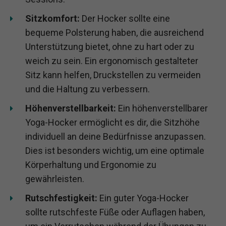
Sitzkomfort:
Der Hocker sollte eine
bequeme Polsterung haben, die ausreichend
Unterstützung bietet, ohne zu hart oder zu
weich zu sein. Ein ergonomisch gestalteter
Sitz kann helfen, Druckstellen zu vermeiden
und die Haltung zu verbessern.
Höhenverstellbarkeit:
Ein höhenverstellbarer
Yoga-Hocker ermöglicht es dir, die Sitzhöhe
individuell an deine Bedürfnisse anzupassen.
Dies ist besonders wichtig, um eine optimale
Körperhaltung und Ergonomie zu
gewährleisten.
Rutschfestigkeit:
Ein guter Yoga-Hocker
sollte rutschfeste Füße oder Auflagen haben,