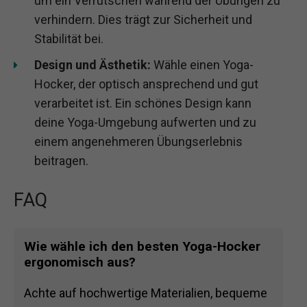
um ein Verrutschen während der Übungen zu
verhindern. Dies trägt zur Sicherheit und
Stabilität bei.
Design und Ästhetik:
Wähle einen Yoga-
Hocker, der optisch ansprechend und gut
verarbeitet ist. Ein schönes Design kann
deine Yoga-Umgebung aufwerten und zu
einem angenehmeren Übungserlebnis
beitragen.
FAQ
Wie wähle ich den besten Yoga-Hocker
ergonomisch aus?
Achte auf hochwertige Materialien, bequeme