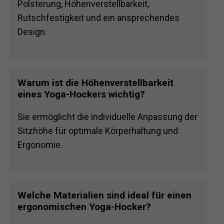
Polsterung, Höhenverstellbarkeit,
Rutschfestigkeit und ein ansprechendes
Design.
Warum ist die Höhenverstellbarkeit
eines Yoga-Hockers wichtig?
Sie ermöglicht die individuelle Anpassung der
Sitzhöhe für optimale Körperhaltung und
Ergonomie.
Welche Materialien sind ideal für einen
ergonomischen Yoga-Hocker?