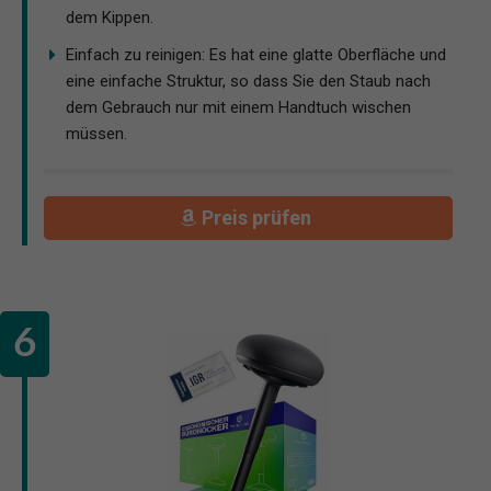
dem Kippen.
Einfach zu reinigen: Es hat eine glatte Oberfläche und
eine einfache Struktur, so dass Sie den Staub nach
dem Gebrauch nur mit einem Handtuch wischen
müssen.
Preis prüfen