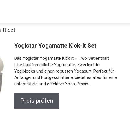
-It Set
Yogistar Yogamatte Kick-It Set
Das Yogistar Yogamatte Kick It – Two Set enthält
eine hautfreundliche Yogamatte, zwei leichte
Yogiblocks und einen robusten Yogagurt. Perfekt für
Anfänger und Fortgeschrittene, bietet es alles für
eine unterstützte und effektive Yoga-Praxis.
Jetzt anschauen
Preis prüfen