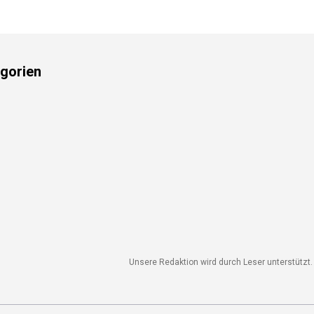
gorien
Unsere Redaktion wird durch Leser unterstützt. W