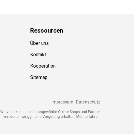
Ressource
n
Über uns
Kontakt
Kooperation
Sitemap
Impressum
Datenschutz
ir verlinken u.a. auf ausgewählte Online-Shops und Partner,
von denen wir ggf. eine Vergütung erhalten.
Mehr erfahren.