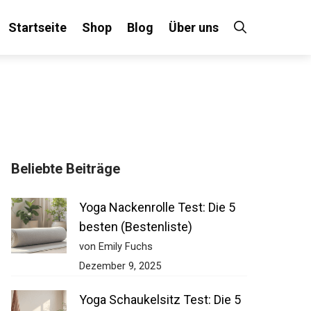
Startseite
Shop
Blog
Über uns
Beliebte Beiträge
Yoga Nackenrolle Test: Die 5
besten (Bestenliste)
von Emily Fuchs
Dezember 9, 2025
Yoga Schaukelsitz Test: Die 5