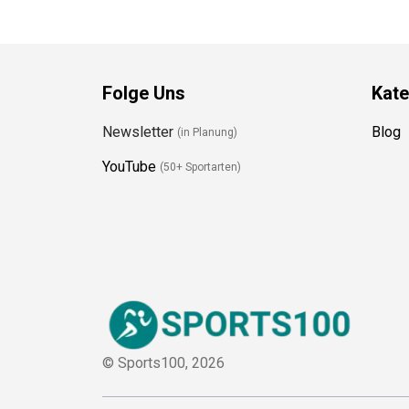
Folge Uns
Kate
Newsletter
Blog
(in Planung)
YouTube
(50+ Sportarten)
© Sports100,
2026