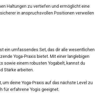
einen Haltungen zu vertiefen und ermöglicht eine
sicherer in anspruchsvollen Positionen verweilen
ist ein umfassendes Set, das dir alle wesentlichen
tzende Yoga-Praxis bietet. Mit einer langlebigen
cks sowie einem robusten Yogabelt, kannst du
d Stärke arbeiten.
st, um deine Yoga-Praxis auf das nächste Level zu
h für erfahrene Yogis geeignet.