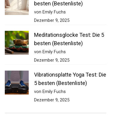
besten (Bestenliste)
von Emily Fuchs
Dezember 9, 2025
Meditationsglocke Test: Die 5
besten (Bestenliste)
von Emily Fuchs
Dezember 9, 2025
Vibrationsplatte Yoga Test:
Die 5 besten (Bestenliste)
von Emily Fuchs
Dezember 9, 2025