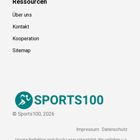
Ressource
n
Über uns
Kontakt
Kooperation
Sitemap
© Sports100,
2026