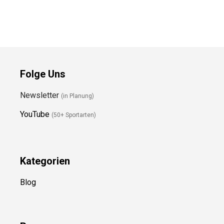
Preis prüfen
Preis prüfen
Folge Uns
Newsletter
(in Planung)
YouTube
(50+ Sportarten)
Kategorien
Blog