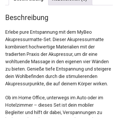
Beschreibung
Erlebe pure Entspannung mit dem MyBeo
Akupressurmatte-Set. Dieser Akupressurmatte
kombiniert hochwertige Materialien mit der
tradierten Praxis der Akupressur, um dir eine
wohltuende Massage in den eigenen vier Wänden
zu bieten. Genieße tiefe Entspannung und
steigere dein Wohlbefinden durch die
stimulierenden Akupressurpunkte, die auf
deinem Körper wirken.
Ob im Home Office, unterwegs im Auto oder im
Hotelzimmer – dieses Set ist dein mobiler
Begleiter und hilft dir dabei, Verspannungen zu