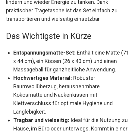
lindern und wieder Energie zu tanken. Dank
praktischer Tragetasche ist das Set einfach zu
transportieren und vielseitig einsetzbar.
Das Wichtigste in Kürze
Entspannungsmatte-Set:
Enthält eine Matte
(71 x 44 cm), ein Kissen (26 x 40 cm) und
einen Massageball für ganzheitliche
Anwendung.
Hochwertiges Material:
Robuster
Baumwollüberzug, herausnehmbare
Kokosmatte und Nackenkissen mit
Klettverschluss für optimale Hygiene und
Langlebigkeit.
Tragbar und vielseitig:
Ideal für die Nutzung