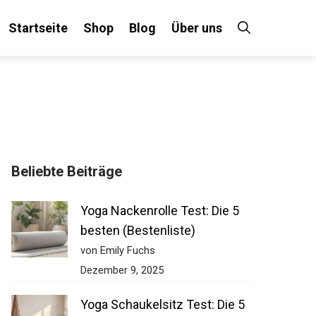
Startseite
Shop
Blog
Über uns
Beliebte Beiträge
Yoga Nackenrolle Test: Die 5
besten (Bestenliste)
von Emily Fuchs
Dezember 9, 2025
Yoga Schaukelsitz Test: Die 5