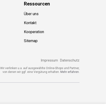
Ressource
n
Über uns
Kontakt
Kooperation
Sitemap
Impressum
Datenschutz
ir verlinken u.a. auf ausgewählte Online-Shops und Partner,
von denen wir ggf. eine Vergütung erhalten.
Mehr erfahren.