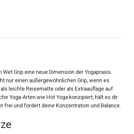
 Wet Grip eine neue Dimension der Yogapraxis.
cht nur einen außergewöhnlichen Grip, wenn es
ls leichte Reisematte oder als Extraauflage auf
he Yoga-Arten wie Hot Yoga konzipiert, hält es dir
 frei und fördert deine Konzentration und
rze