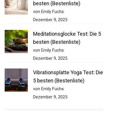
besten (Bestenliste)
von Emily Fuchs
Dezember 9, 2025
Meditationsglocke Test: Die 5
besten (Bestenliste)
von Emily Fuchs
Dezember 9, 2025
Vibrationsplatte Yoga Test:
Die 5 besten (Bestenliste)
von Emily Fuchs
Dezember 9, 2025