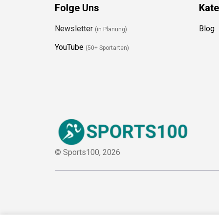
Folge Uns
Kate
Newsletter
Blog
(in Planung)
YouTube
(50+ Sportarten)
© Sports100,
2026