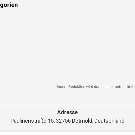
gorien
Unsere Redaktion wird durch Leser unterstützt. W
Adresse
Paulinenstraße 15, 32756 Detmold, Deutschland