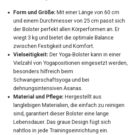
Form und Größe:
Mit einer Länge von 60 cm
und einem Durchmesser von 25 cm passt
sich der Bolster perfekt allen Körperformen
an. Er wiegt 3 kg und bietet die optimale
Balance zwischen Festigkeit und Komfort.
Vielseitigkeit:
Der Yoga-Bolster kann in einer
Vielzahl von Yogapositionen eingesetzt
werden, besonders hilfreich beim
Schwangerschaftsyoga und bei
dehnungsintensiven Asanas.
Material und Pflege:
Hergestellt aus
langlebigen Materialien, die einfach zu reinigen
sind, garantiert dieser Bolster eine lange
Lebensdauer. Das graue Design fügt sich
nahtlos in jede Trainingseinrichtung ein.