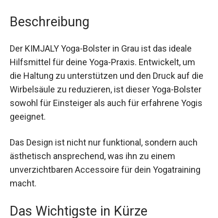
Beschreibung
Der KIMJALY Yoga-Bolster in Grau ist das ideale
Hilfsmittel für deine Yoga-Praxis. Entwickelt, um
die Haltung zu unterstützen und den Druck auf
die Wirbelsäule zu reduzieren, ist dieser Yoga-
Bolster sowohl für Einsteiger als auch für
erfahrene Yogis geeignet.
Das Design ist nicht nur funktional, sondern auch
ästhetisch ansprechend, was ihn zu einem
unverzichtbaren Accessoire für dein Yogatraining
macht.
Das Wichtigste in Kürze