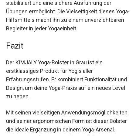
stabilisiert und eine sichere Ausführung der
Übungen ermöglicht. Die Vielseitigkeit dieses
Yoga-Hilfsmittels macht ihn zu einem
unverzichtbaren Begleiter in jeder Yogaeinheit.
Fazit
Der KIMJALY Yoga-Bolster in Grau ist ein
erstklassiges Produkt für Yogis aller
Erfahrungsstufen. Er kombiniert Funktionalität
und Design, um deine Yoga-Praxis auf ein neues
Level zu heben.
Mit seinen vielseitigen
Anwendungsmöglichkeiten und seiner
ergonomischen Form ist dieser Bolster die ideale