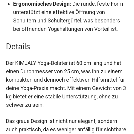
Ergonomisches Design:
Die runde, feste Form
unterstützt eine effektive Öffnung von
Schultern und Schultergürtel, was besonders
bei öffnenden Yogahaltungen von Vorteil ist.
Details
Der KIMJALY Yoga-Bolster ist 60 cm lang und hat
einen Durchmesser von 25 cm, was ihn zu einem
kompakten und dennoch effektiven Hilfsmittel
für deine Yoga-Praxis macht. Mit einem Gewicht
von 3 kg bietet er eine stabile Unterstützung,
ohne zu schwer zu sein.
Das graue Design ist nicht nur elegant, sondern
auch praktisch, da es weniger anfällig für