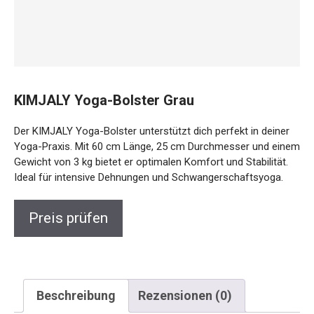
KIMJALY Yoga-Bolster Grau
Der KIMJALY Yoga-Bolster unterstützt dich perfekt in deiner
Yoga-Praxis. Mit 60 cm Länge, 25 cm Durchmesser und
einem Gewicht von 3 kg bietet er optimalen Komfort und
Stabilität. Ideal für intensive Dehnungen und
Schwangerschaftsyoga.
Preis prüfen
Beschreibung
Rezensionen (0)