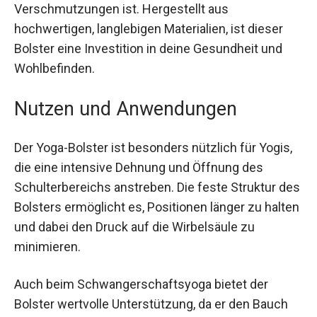
sichtbare Verschmutzungen ist. Hergestellt aus
hochwertigen, langlebigen Materialien, ist dieser
Bolster eine Investition in deine Gesundheit und
Wohlbefinden.
Nutzen und Anwendungen
Der Yoga-Bolster ist besonders nützlich für Yogis,
die eine intensive Dehnung und Öffnung des
Schulterbereichs anstreben. Die feste Struktur
des Bolsters ermöglicht es, Positionen länger zu
halten und dabei den Druck auf die Wirbelsäule zu
minimieren.
Auch beim Schwangerschaftsyoga bietet der
Bolster wertvolle Unterstützung, da er den Bauch