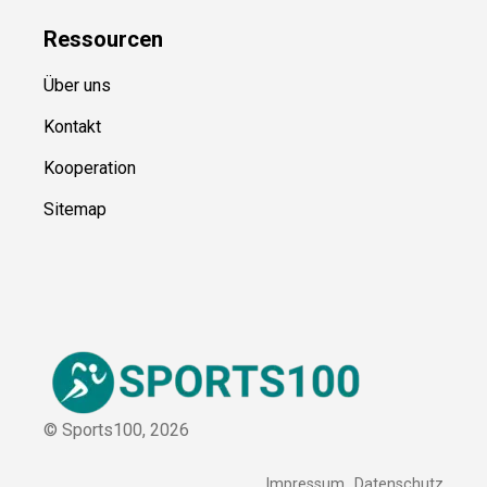
Ressource
n
Über uns
Kontakt
Kooperation
Sitemap
© Sports100,
2026