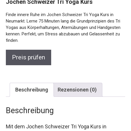
Jochen Schweizer Tri Yoga Kurs
Finde innere Ruhe im Jochen Schweizer Tri Yoga Kurs in
Neumarkt. Lerne 75 Minuten lang die Grundprinzipien des Tri
Yogas aus Körperhaltungen, Atemübungen und Handgesten
kennen. Perfekt, um Stress abzubauen und Gelassenheit zu
finden.
Preis prüfen
Beschreibung
Rezensionen (0)
Beschreibung