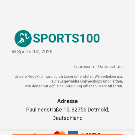
© Sports100,
2026
Impressum
Datenschutz
Unsere Redaktion wird durch Leser unterstützt. Wir verlinken
u.a. auf ausgewählte Online-Shops und Partner,
von denen wir ggf. eine Vergütung erhalten.
Mehr erfahren.
Adresse
Paulinenstraße 15, 32756 Detmold,
Deutschland