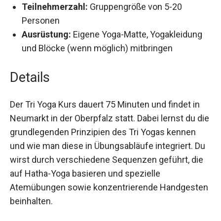
konzentrierenden Handgesten
Teilnehmerzahl:
Gruppengröße von 5-20
Personen
Ausrüstung:
Eigene Yoga-Matte, Yogakleidung
und Blöcke (wenn möglich) mitbringen
Details
Der Tri Yoga Kurs dauert 75 Minuten und findet in
Neumarkt in der Oberpfalz statt. Dabei lernst du
die grundlegenden Prinzipien des Tri Yogas
kennen und wie man diese in Übungsabläufe
integriert. Du wirst durch verschiedene
Sequenzen geführt, die auf Hatha-Yoga basieren
und spezielle Atemübungen sowie
konzentrierende Handgesten beinhalten.