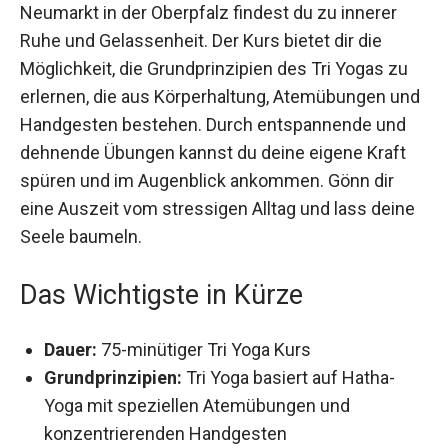
Mit dem Jochen Schweizer Tri Yoga Kurs in
Neumarkt in der Oberpfalz findest du zu innerer
Ruhe und Gelassenheit. Der Kurs bietet dir die
Möglichkeit, die Grundprinzipien des Tri Yogas zu
erlernen, die aus Körperhaltung, Atemübungen
und Handgesten bestehen. Durch entspannende
und dehnende Übungen kannst du deine eigene
Kraft spüren und im Augenblick ankommen. Gönn
dir eine Auszeit vom stressigen Alltag und lass
deine Seele baumeln.
Das Wichtigste in Kürze
Dauer:
75-minütiger Tri Yoga Kurs
Grundprinzipien:
Tri Yoga basiert auf Hatha-
Yoga mit speziellen Atemübungen und