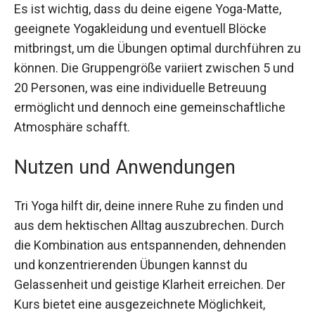
Es ist wichtig, dass du deine eigene Yoga-Matte,
geeignete Yogakleidung und eventuell Blöcke
mitbringst, um die Übungen optimal durchführen
zu können. Die Gruppengröße variiert zwischen 5
und 20 Personen, was eine individuelle Betreuung
ermöglicht und dennoch eine gemeinschaftliche
Atmosphäre schafft.
Nutzen und Anwendungen
Tri Yoga hilft dir, deine innere Ruhe zu finden und
aus dem hektischen Alltag auszubrechen. Durch
die Kombination aus entspannenden, dehnenden
und konzentrierenden Übungen kannst du
Gelassenheit und geistige Klarheit erreichen. Der