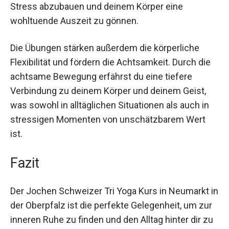
Kurs bietet eine ausgezeichnete Möglichkeit,
Stress abzubauen und deinem Körper eine
wohltuende Auszeit zu gönnen.
Die Übungen stärken außerdem die körperliche
Flexibilität und fördern die Achtsamkeit. Durch die
achtsame Bewegung erfährst du eine tiefere
Verbindung zu deinem Körper und deinem Geist,
was sowohl in alltäglichen Situationen als auch in
stressigen Momenten von unschätzbarem Wert
ist.
Fazit
Der Jochen Schweizer Tri Yoga Kurs in Neumarkt
in der Oberpfalz ist die perfekte Gelegenheit, um
zur inneren Ruhe zu finden und den Alltag hinter