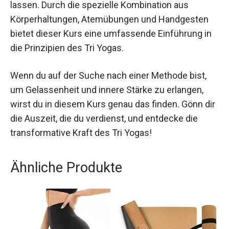
dir zu lassen. Durch die spezielle Kombination
aus Körperhaltungen, Atemübungen und
Handgesten bietet dieser Kurs eine umfassende
Einführung in die Prinzipien des Tri Yogas.
Wenn du auf der Suche nach einer Methode bist,
um Gelassenheit und innere Stärke zu erlangen,
wirst du in diesem Kurs genau das finden. Gönn
dir die Auszeit, die du verdienst, und entdecke die
transformative Kraft des Tri Yogas!
Ähnliche Produkte