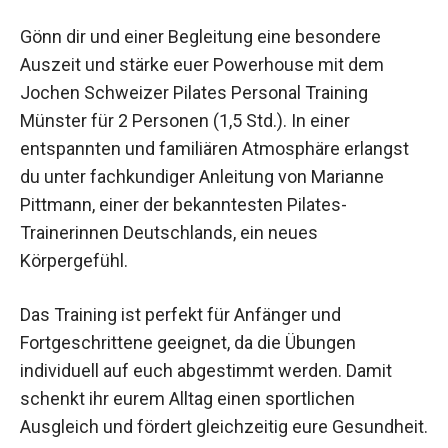
Gönn dir und einer Begleitung eine besondere
Auszeit und stärke euer Powerhouse mit dem
Jochen Schweizer Pilates Personal Training
Münster für 2 Personen (1,5 Std.). In einer
entspannten und familiären Atmosphäre erlangst
du unter fachkundiger Anleitung von Marianne
Pittmann, einer der bekanntesten Pilates-
Trainerinnen Deutschlands, ein neues
Körpergefühl.
Das Training ist perfekt für Anfänger und
Fortgeschrittene geeignet, da die Übungen
individuell auf euch abgestimmt werden. Damit
schenkt ihr eurem Alltag einen sportlichen
Ausgleich und fördert gleichzeitig eure
Gesundheit.