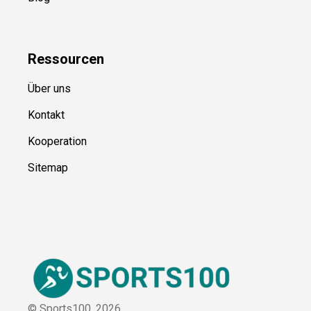
Kategorien
Blog
Ressource
n
Über uns
Kontakt
Kooperation
Sitemap