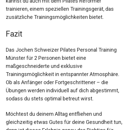
aus deinem Training herausholen kannst. Auf
Wunsch kannst du auch mit dem Pilates
Reformer trainieren, einem speziellen
Trainingsgerät, das zusätzliche
Trainingsmöglichkeiten bietet.
Fazit
Das Jochen Schweizer Pilates Personal Training
Münster für 2 Personen bietet eine
maßgeschneiderte und exklusive
Trainingsmöglichkeit in entspannter Atmosphäre.
Ob als Anfänger oder Fortgeschrittener – die
Übungen werden individuell auf dich abgestimmt,
sodass du stets optimal betreut wirst.