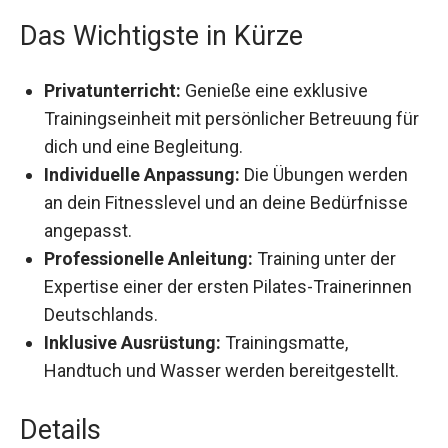
Das Wichtigste in Kürze
Privatunterricht:
Genieße eine exklusive
Trainingseinheit mit persönlicher Betreuung
für dich und eine Begleitung.
Individuelle Anpassung:
Die Übungen werden
an dein Fitnesslevel und an deine Bedürfnisse
angepasst.
Professionelle Anleitung:
Training unter der
Expertise einer der ersten Pilates-Trainerinnen
Deutschlands.
Inklusive Ausrüstung:
Trainingsmatte,
Handtuch und Wasser werden bereitgestellt.
Details