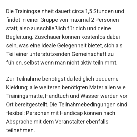
Die Trainingseinheit dauert circa 1,5 Stunden und
findet in einer Gruppe von maximal 2 Personen
statt, also ausschließlich für dich und deine
Begleitung. Zuschauer können kostenlos dabei
sein, was eine ideale Gelegenheit bietet, sich als
Teil einer unterstützenden Gemeinschaft zu
fühlen, selbst wenn man nicht aktiv teilnimmt.
Zur Teilnahme benötigst du lediglich bequeme
Kleidung; alle weiteren benötigten Materialien wie
Trainingsmatte, Handtuch und Wasser werden
vor Ort bereitgestellt. Die Teilnahmebedingungen
sind flexibel: Personen mit Handicap können
nach Absprache mit dem Veranstalter ebenfalls
teilnehmen.