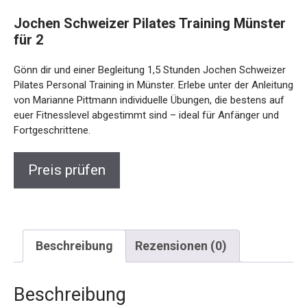
Jochen Schweizer Pilates Training
Münster für 2
Gönn dir und einer Begleitung 1,5 Stunden Jochen
Schweizer Pilates Personal Training in Münster. Erlebe unter
der Anleitung von Marianne Pittmann individuelle Übungen,
die bestens auf euer Fitnesslevel abgestimmt sind – ideal
für Anfänger und Fortgeschrittene.
Preis prüfen
Beschreibung
Rezensionen (0)
Beschreibung