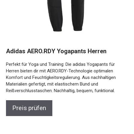
Adidas AERO.RDY Yogapants Herren
Perfekt für Yoga und Training: Die adidas Yogapants für
Herren bieten dir mit AERO.RDY-Technologie optimalen
Komfort und Feuchtigkeitsregulierung. Aus nachhaltigen
Materialien gefertigt, mit elastischem Bund und
Reißverschlusstaschen. Nachhaltig, bequem, funktional.
Preis prüfen