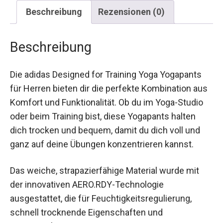
Beschreibung
Rezensionen (0)
Beschreibung
Die adidas Designed for Training Yoga Yogapants
für Herren bieten dir die perfekte Kombination
aus Komfort und Funktionalität. Ob du im Yoga-
Studio oder beim Training bist, diese Yogapants
halten dich trocken und bequem, damit du dich
voll und ganz auf deine Übungen konzentrieren
kannst.
Das weiche, strapazierfähige Material wurde mit
der innovativen AERO.RDY-Technologie
ausgestattet, die für Feuchtigkeitsregulierung,
schnell trocknende Eigenschaften und