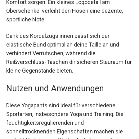
und Komfort sorgen. Ein kleines Logodetail am
Oberschenkel verleiht den Hosen eine dezente,
sportliche Note.
Dank des Kordelzugs innen passt sich der
elastische Bund optimal an deine Taille an und
verhindert Verrutschen, während die
Reißverschluss-Taschen dir sicheren Stauraum
für kleine Gegenstände bieten.
Nutzen und Anwendungen
Diese Yogapants sind ideal für verschiedene
Sportarten, insbesondere Yoga und Training. Die
feuchtigkeitsregulierenden und
schnelltrocknenden Eigenschaften machen sie