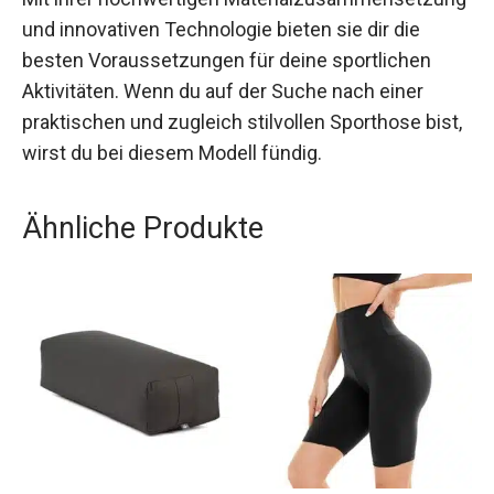
Mit ihrer hochwertigen
Materialzusammensetzung und innovativen
Technologie bieten sie dir die besten
Voraussetzungen für deine sportlichen
Aktivitäten. Wenn du auf der Suche nach einer
praktischen und zugleich stilvollen Sporthose
bist, wirst du bei diesem Modell fündig.
Ähnliche Produkte