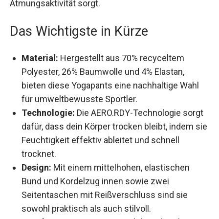
Atmungsaktivität sorgt.
Das Wichtigste in Kürze
Material:
Hergestellt aus 70% recyceltem
Polyester, 26% Baumwolle und 4% Elastan,
bieten diese Yogapants eine nachhaltige Wahl
für umweltbewusste Sportler.
Technologie:
Die AERO.RDY-Technologie
sorgt dafür, dass dein Körper trocken bleibt,
indem sie Feuchtigkeit effektiv ableitet und
schnell trocknet.
Design:
Mit einem mittelhohen, elastischen
Bund und Kordelzug innen sowie zwei
Seitentaschen mit Reißverschluss sind sie
sowohl praktisch als auch stilvoll.