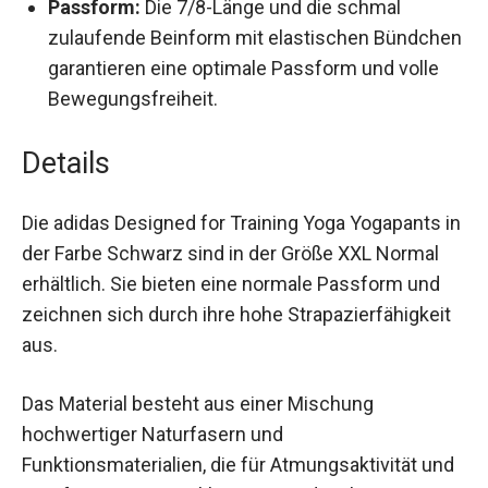
Passform:
Die 7/8-Länge und die schmal
zulaufende Beinform mit elastischen
Bündchen garantieren eine optimale Passform
und volle Bewegungsfreiheit.
Details
Die adidas Designed for Training Yoga Yogapants
in der Farbe Schwarz sind in der Größe XXL
Normal erhältlich. Sie bieten eine normale
Passform und zeichnen sich durch ihre hohe
Strapazierfähigkeit aus.
Das Material besteht aus einer Mischung
hochwertiger Naturfasern und
Funktionsmaterialien, die für Atmungsaktivität