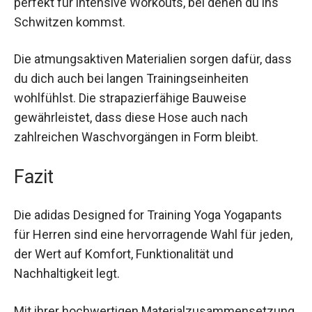
perfekt für intensive Workouts, bei denen du ins
Schwitzen kommst.
Die atmungsaktiven Materialien sorgen dafür,
dass du dich auch bei langen Trainingseinheiten
wohlfühlst. Die strapazierfähige Bauweise
gewährleistet, dass diese Hose auch nach
zahlreichen Waschvorgängen in Form bleibt.
Fazit
Die adidas Designed for Training Yoga Yogapants
für Herren sind eine hervorragende Wahl für
jeden, der Wert auf Komfort, Funktionalität und
Nachhaltigkeit legt.