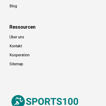
Kategorien
Blog
Ressource
n
Über uns
Kontakt
Kooperation
Sitemap