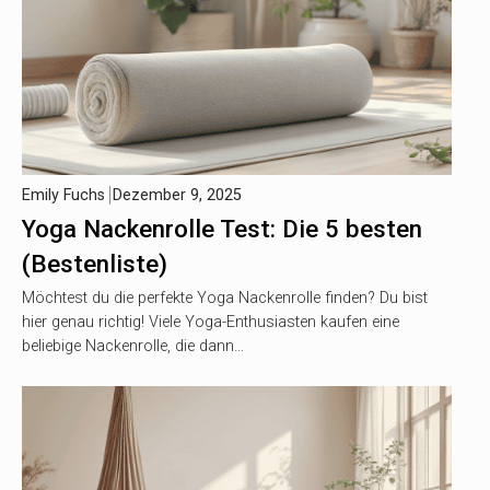
Emily Fuchs
Dezember 9, 2025
Yoga Nackenrolle Test: Die 5 besten
(Bestenliste)
Möchtest du die perfekte Yoga Nackenrolle finden? Du bist
hier genau richtig! Viele Yoga-Enthusiasten kaufen eine
beliebige Nackenrolle, die dann…