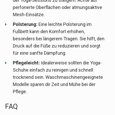
der Yoga-Sessions zu steigern. Achte auf
perforierte Oberflächen oder atmungsaktive
Mesh-Einsätze.
Polsterung:
Eine leichte Polsterung im
Fußbett kann den Komfort erhöhen,
besonders bei längerem Tragen. Sie hilft, den
Druck auf die Füße zu reduzieren und sorgt
für eine sanfte Dämpfung.
Pflegeleicht:
Idealerweise sollten die Yoga-
Schuhe einfach zu reinigen und schnell
trocknend sein. Waschmaschinengeeignete
Modelle sparen dir Zeit und Mühe bei der
Pflege.
FAQ