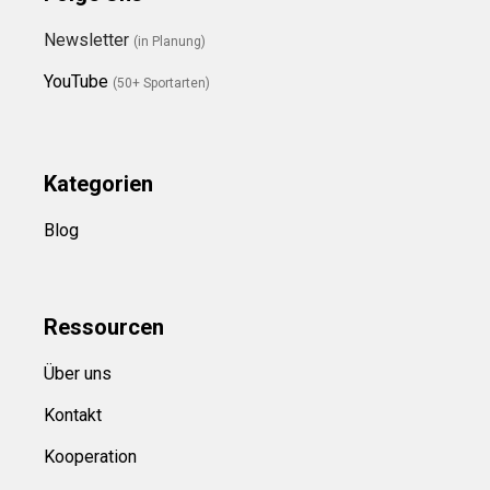
Newsletter
(in Planung)
YouTube
(50+ Sportarten)
Kategorien
Blog
Ressource
n
Über uns
Kontakt
Kooperation