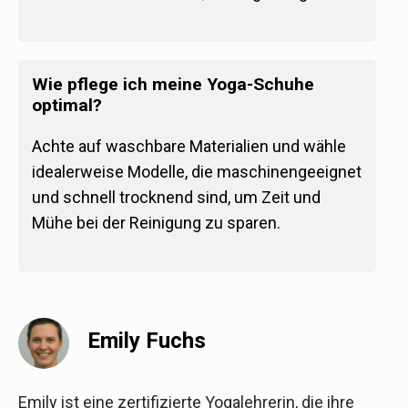
Wie pflege ich meine Yoga-Schuhe
optimal?
Achte auf waschbare Materialien und wähle
idealerweise Modelle, die maschinengeeignet
und schnell trocknend sind, um Zeit und
Mühe bei der Reinigung zu sparen.
Emily Fuchs
Emily ist eine zertifizierte Yogalehrerin, die ihre