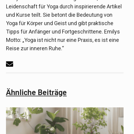
Leidenschaft für Yoga durch inspirierende Artikel
und Kurse teilt. Sie betont die Bedeutung von
Yoga für Körper und Geist und gibt praktische
Tipps für Anfänger und Fortgeschrittene. Emilys
Motto: „Yoga ist nicht nur eine Praxis, es ist eine
Reise zur inneren Ruhe.“
Ähnliche Beiträge