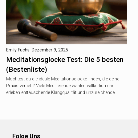
Emily Fuchs
Dezember 9, 2025
Meditationsglocke Test: Die 5 besten
(Bestenliste)
Möchtest du die ideale Meditationsglocke finden, die deine
Praxis vertieft? Viele Meditierende wählen willkürlich und
erleben enttäuschende Klangqualität und unzureichende…
Folge Uns