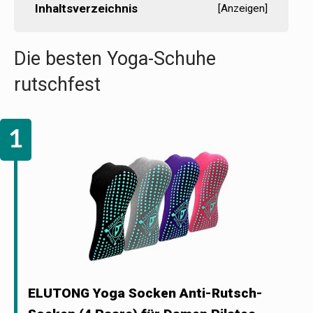
Inhaltsverzeichnis
[
Anzeigen
]
Die besten Yoga-Schuhe
rutschfest
ELUTONG Yoga Socken Anti-Rutsch-