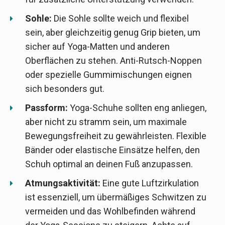
Sohle:
Die Sohle sollte weich und flexibel
sein, aber gleichzeitig genug Grip bieten, um
sicher auf Yoga-Matten und anderen
Oberflächen zu stehen. Anti-Rutsch-Noppen
oder spezielle Gummimischungen eignen
sich besonders gut.
Passform:
Yoga-Schuhe sollten eng anliegen,
aber nicht zu stramm sein, um maximale
Bewegungsfreiheit zu gewährleisten. Flexible
Bänder oder elastische Einsätze helfen, den
Schuh optimal an deinen Fuß anzupassen.
Atmungsaktivität:
Eine gute Luftzirkulation
ist essenziell, um übermäßiges Schwitzen zu
vermeiden und das Wohlbefinden während