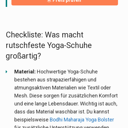
Checkliste: Was macht
rutschfeste Yoga-Schuhe
großartig?
Material:
Hochwertige Yoga-Schuhe
bestehen aus strapazierfähigen und
atmungsaktiven Materialien wie Textil oder
Mesh. Diese sorgen für zusätzlichen Komfort
und eine lange Lebensdauer. Wichtig ist auch,
dass das Material waschbar ist. Du kannst
beispielsweise
Bodhi Maharaja Yoga Bolster
für zusätzliche Unterstützung verwenden.