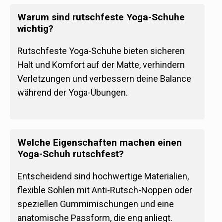
Warum sind rutschfeste Yoga-Schuhe
wichtig?
Rutschfeste Yoga-Schuhe bieten sicheren
Halt und Komfort auf der Matte, verhindern
Verletzungen und verbessern deine Balance
während der Yoga-Übungen.
Welche Eigenschaften machen einen
Yoga-Schuh rutschfest?
Entscheidend sind hochwertige Materialien,
flexible Sohlen mit Anti-Rutsch-Noppen oder
speziellen Gummimischungen und eine
anatomische Passform, die eng anliegt.