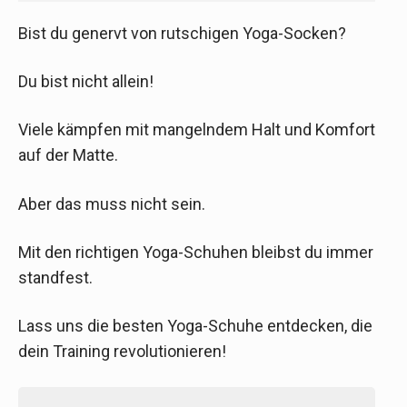
Bist du genervt von rutschigen Yoga-Socken?
Du bist nicht allein!
Viele kämpfen mit mangelndem Halt und Komfort
auf der Matte.
Aber das muss nicht sein.
Mit den richtigen Yoga-Schuhen bleibst du immer
standfest.
Lass uns die besten Yoga-Schuhe entdecken, die
dein Training revolutionieren!