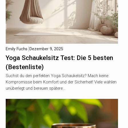
Emily Fuchs
Dezember 9, 2025
Yoga Schaukelsitz Test: Die 5 besten
(Bestenliste)
Suchst du den perfekten Yoga Schaukelsitz? Mach keine
Kompromisse beim Komfort und der Sicherheit! Viele wählen
unüberlegt und bereuen spätere…