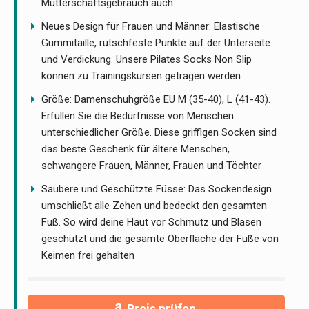
Mutterschaftsgebrauch auch
Neues Design für Frauen und Männer: Elastische
Gummitaille, rutschfeste Punkte auf der Unterseite
und Verdickung. Unsere Pilates Socks Non Slip
können zu Trainingskursen getragen werden
Größe: Damenschuhgröße EU M (35-40), L (41-43).
Erfüllen Sie die Bedürfnisse von Menschen
unterschiedlicher Größe. Diese griffigen Socken sind
das beste Geschenk für ältere Menschen,
schwangere Frauen, Männer, Frauen und Töchter
Saubere und Geschützte Füsse: Das Sockendesign
umschließt alle Zehen und bedeckt den gesamten
Fuß. So wird deine Haut vor Schmutz und Blasen
geschützt und die gesamte Oberfläche der Füße von
Keimen frei gehalten
Preis prüfen