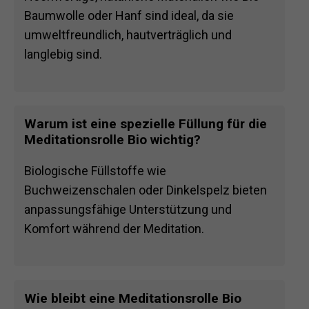
Baumwolle oder Hanf sind ideal, da sie
umweltfreundlich, hautverträglich und
langlebig sind.
Warum ist eine spezielle Füllung für die
Meditationsrolle Bio wichtig?
Biologische Füllstoffe wie
Buchweizenschalen oder Dinkelspelz bieten
anpassungsfähige Unterstützung und
Komfort während der Meditation.
Wie bleibt eine Meditationsrolle Bio