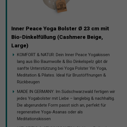
Inner Peace Yoga Bolster Ø 23 cm mit
Bio-Dinkelfüllung (Cashmere Beige,
Large)
KOMFORT & NATUR: Dein Inner Peace Yogakissen
lang aus Bio Baumwolle & Bio Dinkelspelz gibt dir
sanfte Unterstützung bei Yoga Polster Yin Yoga,
Meditation & Pilates. Ideal für Brustöffnungen &
Rückbeugen
MADE IN GERMANY: Im Südschwarzwald fertigen wir
jedes Yogabolster mit Liebe – langlebig & nachhaltig.
Die abgerundete Form passt sich an, perfekt für
regenerative Yoga-Asanas oder als
Meditationskissen