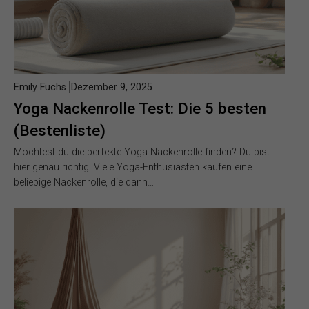
Emily Fuchs
Dezember 9, 2025
Yoga Nackenrolle Test: Die 5 besten
(Bestenliste)
Möchtest du die perfekte Yoga Nackenrolle finden? Du bist
hier genau richtig! Viele Yoga-Enthusiasten kaufen eine
beliebige Nackenrolle, die dann…