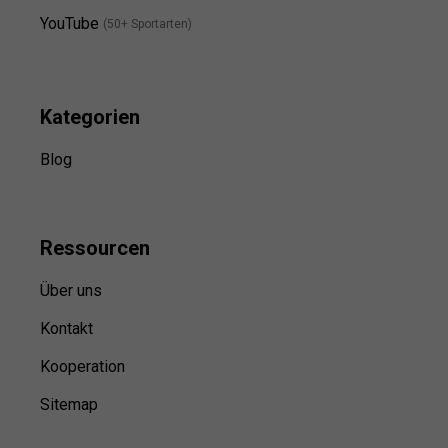
YouTube
(50+ Sportarten)
Kategorien
Blog
Ressource
n
Über uns
Kontakt
Kooperation
Sitemap