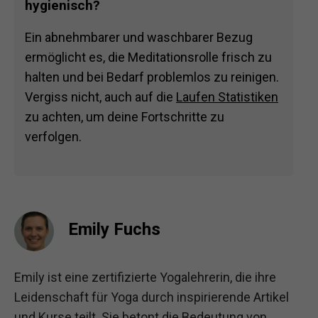
hygienisch?
Ein abnehmbarer und waschbarer Bezug
ermöglicht es, die Meditationsrolle frisch zu
halten und bei Bedarf problemlos zu reinigen.
Vergiss nicht, auch auf die
Laufen Statistiken
zu achten, um deine Fortschritte zu
verfolgen.
Emily Fuchs
Emily ist eine zertifizierte Yogalehrerin, die ihre
Leidenschaft für Yoga durch inspirierende Artikel
und Kurse teilt. Sie betont die Bedeutung von