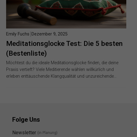
Emily Fuchs
Dezember 9, 2025
Meditationsglocke Test: Die 5 besten
(Bestenliste)
Möchtest du die ideale Meditationsglocke finden, die deine
Praxis vertieft? Viele Meditierende wählen willkürlich und
erleben enttäuschende Klangqualität und unzureichende…
Folge Uns
Newsletter
(in Planung)