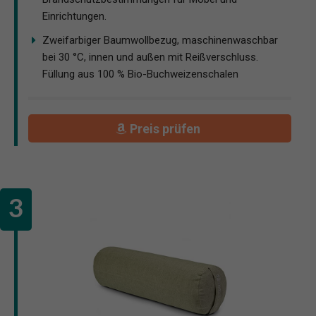
Einrichtungen.
Zweifarbiger Baumwollbezug, maschinenwaschbar
bei 30 °C, innen und außen mit Reißverschluss.
Füllung aus 100 % Bio-Buchweizenschalen
Preis prüfen