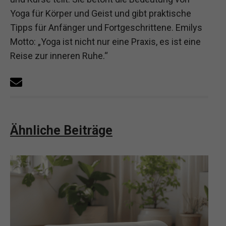
Yoga für Körper und Geist und gibt praktische
Tipps für Anfänger und Fortgeschrittene. Emilys
Motto: „Yoga ist nicht nur eine Praxis, es ist eine
Reise zur inneren Ruhe.“
Ähnliche Beiträge