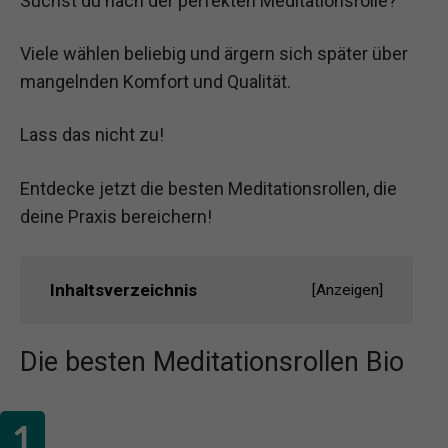
Suchst du nach der perfekten Meditationsrolle?
Viele wählen beliebig und ärgern sich später über
mangelnden Komfort und Qualität.
Lass das nicht zu!
Entdecke jetzt die besten Meditationsrollen, die
deine Praxis bereichern!
Inhaltsverzeichnis
[
Anzeigen
]
Die besten Meditationsrollen Bio