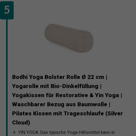
Bodhi Yoga Bolster Rolle Ø 22 cm |
Yogarolle mit Bio-Dinkelfüllung |
Yogakissen für Restorative & Yin Yoga |
Waschbarer Bezug aus Baumwolle |
Pilates Kissen mit Trageschlaufe (Silver
Cloud)
YIN YOGA: Das typische Yoga-Hilfsmittel kann in