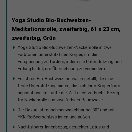
Yoga Studio Bio-Buchweizen-
Meditationsrolle, zweifarbig, 61 x 23 cm,
zweifarbig, Grün
Yoga Studio Bio-Buchweizen-Nackenrolle in zwei
Farbtönen unterstützt den Körper, um die
Entspannung zu fördern, indem sie Unterstützung und
Erdung bietet, um Überdehnung zu verhindern.
Es ist mit Bio-Buchweizenschalen gefüllt, die eine
feste Unterstützung bieten, die sich Ihrer Körperform
anpasst und im Laufe der Zeit nicht zerbricht. Bezug
für Nackenrolle aus zweifarbiger Baumwolle.
Der Bezug ist maschinenwaschbar bei 30° und mit
YKK-Reißverschluss innen und außen.
Nachfüllbarer Innenbezug, gestickter Lotus und