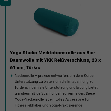
Yoga Studio Meditationsrolle aus Bio-
Baumwolle mit YKK Reißverschluss, 23 x
61 cm, Türkis
Nackenrolle – präzise entworfen, um dem Körper
Unterstützung zu bieten, um die Entspannung zu
fördern, indem sie Unterstützung und Erdung bietet,
um übermäßige Spannungen zu vermeiden. Diese
Yoga-Nackenrolle ist ein tolles Accessoire für
Fitnessliebhaber und Yoga-Praktizierende