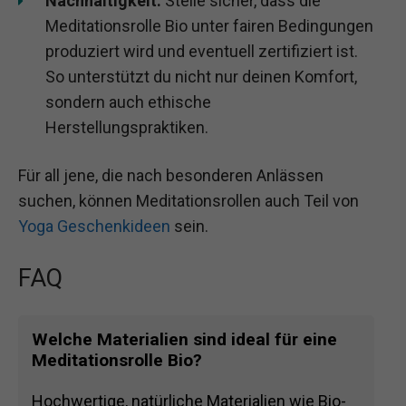
Nachhaltigkeit:
Stelle sicher, dass die
Meditationsrolle Bio unter fairen Bedingungen
produziert wird und eventuell zertifiziert ist.
So unterstützt du nicht nur deinen Komfort,
sondern auch ethische
Herstellungspraktiken.
Für all jene, die nach besonderen Anlässen
suchen, können Meditationsrollen auch Teil von
Yoga Geschenkideen
sein.
FAQ
Welche Materialien sind ideal für eine
Meditationsrolle Bio?
Hochwertige, natürliche Materialien wie Bio-