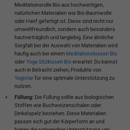
Meditationsrolle Bio aus hochwertigen,
natürlichen Materialien wie Bio-Baumwolle
oder Hanf gefertigt ist. Diese sind nicht nur
umweltfreundlich, sondern auch besonders
hautverträglich und langlebig. Eine ähnliche
Sorgfalt bei der Auswahl von Materialien wird
häufig auch bei einem
Meditationskissen Bio
oder
Yoga Sitzkissen Bio
erwartet. Du kannst
auch in Betracht ziehen, Produkte von
Yogistar
für eine optimale Unterstützung zu
nutzen.
Füllung:
Die Füllung sollte aus biologischen
Stoffen wie Buchweizenschalen oder
Dinkelspelz bestehen. Diese Materialien
passen sich gut der Körperform an und
bieten die notwendige Unterstützung, um