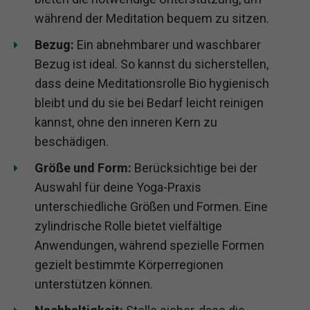
während der Meditation bequem zu sitzen.
Bezug:
Ein abnehmbarer und waschbarer
Bezug ist ideal. So kannst du sicherstellen,
dass deine Meditationsrolle Bio hygienisch
bleibt und du sie bei Bedarf leicht reinigen
kannst, ohne den inneren Kern zu
beschädigen.
Größe und Form:
Berücksichtige bei der
Auswahl für deine Yoga-Praxis
unterschiedliche Größen und Formen. Eine
zylindrische Rolle bietet vielfältige
Anwendungen, während spezielle Formen
gezielt bestimmte Körperregionen
unterstützen können.