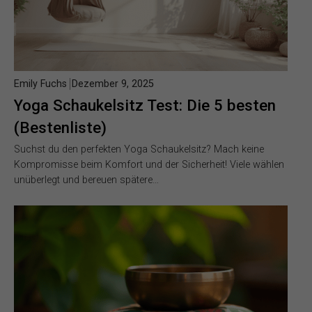
Emily Fuchs
Dezember 9, 2025
Yoga Schaukelsitz Test: Die 5 besten
(Bestenliste)
Suchst du den perfekten Yoga Schaukelsitz? Mach keine
Kompromisse beim Komfort und der Sicherheit! Viele wählen
unüberlegt und bereuen spätere…