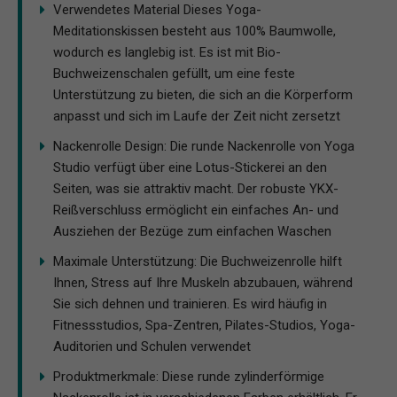
Verwendetes Material Dieses Yoga-
Meditationskissen besteht aus 100% Baumwolle,
wodurch es langlebig ist. Es ist mit Bio-
Buchweizenschalen gefüllt, um eine feste
Unterstützung zu bieten, die sich an die Körperform
anpasst und sich im Laufe der Zeit nicht zersetzt
Nackenrolle Design: Die runde Nackenrolle von Yoga
Studio verfügt über eine Lotus-Stickerei an den
Seiten, was sie attraktiv macht. Der robuste YKX-
Reißverschluss ermöglicht ein einfaches An- und
Ausziehen der Bezüge zum einfachen Waschen
Maximale Unterstützung: Die Buchweizenrolle hilft
Ihnen, Stress auf Ihre Muskeln abzubauen, während
Sie sich dehnen und trainieren. Es wird häufig in
Fitnessstudios, Spa-Zentren, Pilates-Studios, Yoga-
Auditorien und Schulen verwendet
Produktmerkmale: Diese runde zylinderförmige