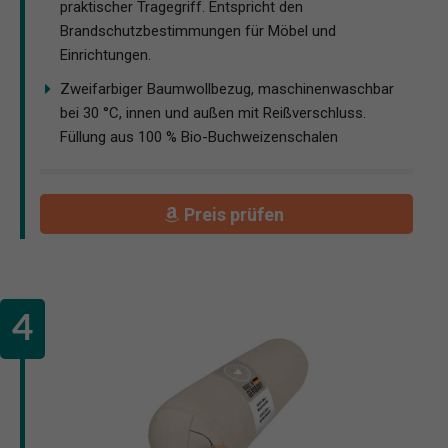
praktischer Tragegriff. Entspricht den
Brandschutzbestimmungen für Möbel und
Einrichtungen.
Zweifarbiger Baumwollbezug, maschinenwaschbar
bei 30 °C, innen und außen mit Reißverschluss.
Füllung aus 100 % Bio-Buchweizenschalen
Preis prüfen